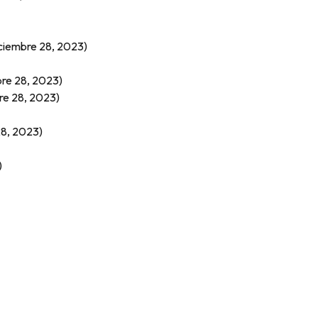
iciembre 28, 2023)
bre 28, 2023)
re 28, 2023)
28, 2023)
)