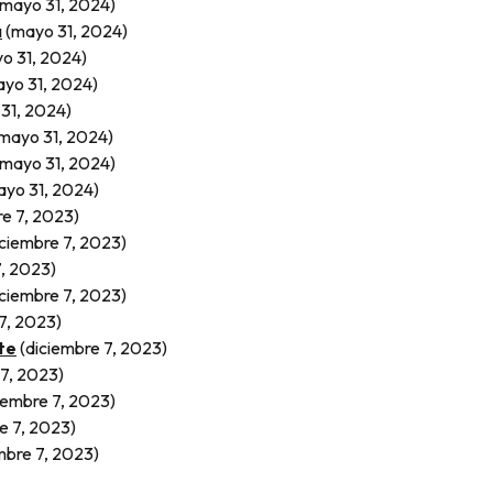
(mayo 31, 2024)
a
(mayo 31, 2024)
o 31, 2024)
ayo 31, 2024)
31, 2024)
mayo 31, 2024)
(mayo 31, 2024)
ayo 31, 2024)
re 7, 2023)
iciembre 7, 2023)
7, 2023)
iciembre 7, 2023)
7, 2023)
te
(diciembre 7, 2023)
 7, 2023)
iembre 7, 2023)
e 7, 2023)
mbre 7, 2023)