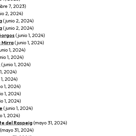
mbre 7, 2023)
nio 2, 2024)
a
(junio 2, 2024)
a
(junio 2, 2024)
Gorgos
(junio 1, 2024)
 Mirra
(junio 1, 2024)
unio 1, 2024)
unio 1, 2024)
a
(junio 1, 2024)
 1, 2024)
 1, 2024)
io 1, 2024)
io 1, 2024)
io 1, 2024)
te
(junio 1, 2024)
io 1, 2024)
te del Raspeig
(mayo 31, 2024)
(mayo 31, 2024)