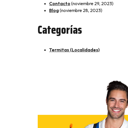
Contacto
(noviembre 29, 2023)
Blog
(noviembre 28, 2023)
Categorías
Termitas (Localidades)