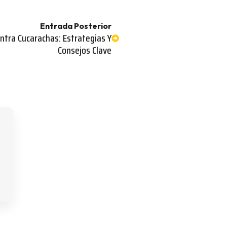
Entrada Posterior
ntra Cucarachas: Estrategias Y
Consejos Clave