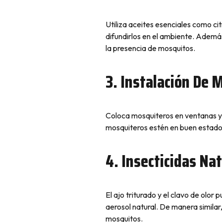
Utiliza aceites esenciales como ci
difundirlos en el ambiente. Ademá
la presencia de mosquitos.
3. Instalación De 
Coloca mosquiteros en ventanas y 
mosquiteros estén en buen estado 
4. Insecticidas Na
El ajo triturado y el clavo de olo
aerosol natural. De manera similar
mosquitos.