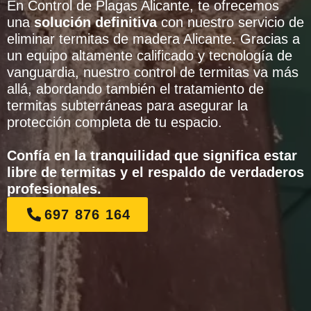
En Control de Plagas Alicante, te ofrecemos
una
solución definitiva
con nuestro servicio de
eliminar termitas de madera Alicante. Gracias a
un equipo altamente calificado y tecnología de
vanguardia, nuestro control de termitas va más
allá, abordando también el tratamiento de
termitas subterráneas para asegurar la
protección completa de tu espacio.
Confía en la tranquilidad que significa estar
libre de termitas y el respaldo de verdaderos
profesionales.
697 876 164