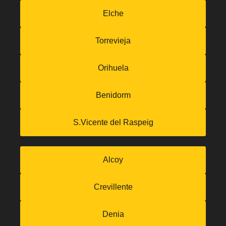
Elche
Torrevieja
Orihuela
Benidorm
S.Vicente del Raspeig
Alcoy
Crevillente
Denia