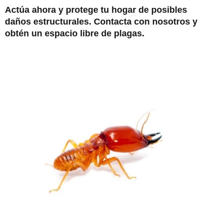
Actúa ahora y protege tu hogar de posibles
daños estructurales. Contacta con nosotros y
obtén un espacio libre de plagas.