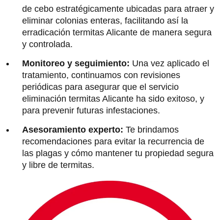
de cebo estratégicamente ubicadas para atraer y
eliminar colonias enteras, facilitando así la
erradicación termitas Alicante de manera segura
y controlada.
Monitoreo y seguimiento:
Una vez aplicado el
tratamiento, continuamos con revisiones
periódicas para asegurar que el servicio
eliminación termitas Alicante ha sido exitoso, y
para prevenir futuras infestaciones.
Asesoramiento experto:
Te brindamos
recomendaciones para evitar la recurrencia de
las plagas y cómo mantener tu propiedad segura
y libre de termitas.