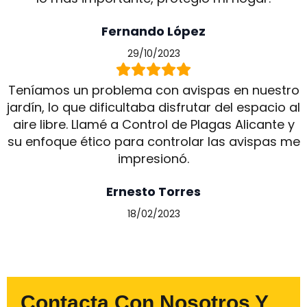
Fernando López
29/10/2023
Teníamos un problema con avispas en nuestro
jardín, lo que dificultaba disfrutar del espacio al
aire libre. Llamé a Control de Plagas Alicante y
su enfoque ético para controlar las avispas me
impresionó.
Ernesto Torres
18/02/2023
Contacta Con Nosotros Y