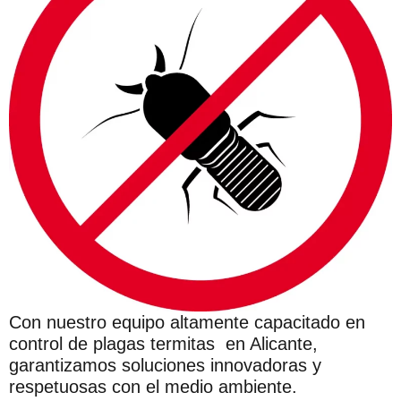
Con nuestro equipo altamente capacitado en
control de plagas termitas en Alicante,
garantizamos soluciones innovadoras y
respetuosas con el medio ambiente.