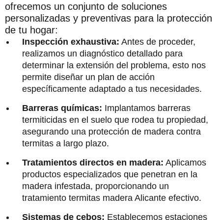
ofrecemos un conjunto de soluciones
personalizadas y preventivas para la protección
de tu hogar:
Inspección exhaustiva:
Antes de proceder,
realizamos un diagnóstico detallado para
determinar la extensión del problema, esto nos
permite diseñar un plan de acción
específicamente adaptado a tus necesidades.
Barreras químicas:
Implantamos barreras
termiticidas en el suelo que rodea tu propiedad,
asegurando una protección de madera contra
termitas a largo plazo.
Tratamientos directos en madera:
Aplicamos
productos especializados que penetran en la
madera infestada, proporcionando un
tratamiento termitas madera Alicante efectivo.
Sistemas de cebos:
Establecemos estaciones