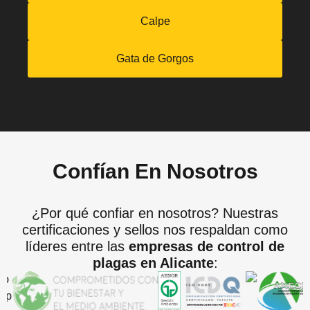
Calpe
Gata de Gorgos
Confían En Nosotros
¿Por qué confiar en nosotros? Nuestras
certificaciones y sellos nos respaldan como
líderes entre las
empresas de control de
plagas en Alicante
: