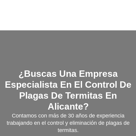
¿Buscas Una Empresa
Especialista En El Control De
Plagas De Termitas En
Alicante?
Contamos con más de 30 años de experiencia
trabajando en el control y eliminación de plagas de
termitas.