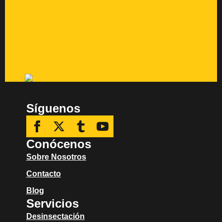
Síguenos
Conócenos
Sobre Nosotros
Contacto
Blog
Servicios
Desinsectación