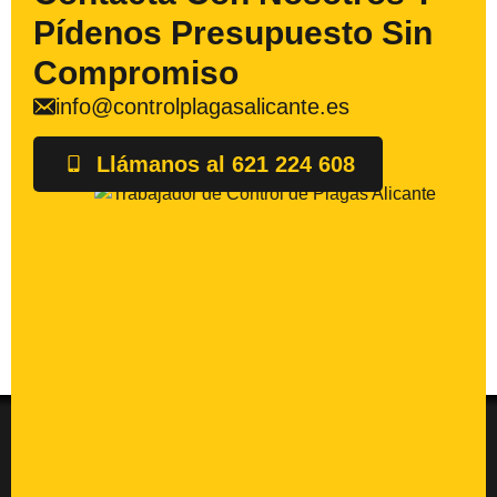
Pídenos Presupuesto Sin
Compromiso
info@controlplagasalicante.es
Llámanos al 621 224 608