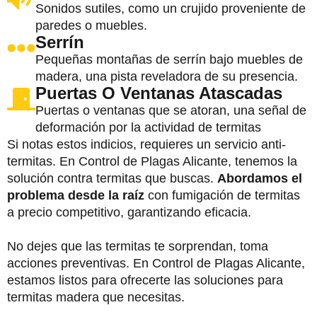
Sonidos sutiles, como un crujido proveniente de
paredes o muebles.
Serrín
Pequeñas montañas de serrín bajo muebles de
madera, una pista reveladora de su presencia.
Puertas O Ventanas Atascadas
Puertas o ventanas que se atoran, una señal de
deformación por la actividad de termitas
Si notas estos indicios, requieres un servicio anti-
termitas. En Control de Plagas Alicante, tenemos la
solución contra termitas que buscas.
Abordamos el
problema desde la raíz
con fumigación de termitas
a precio competitivo, garantizando eficacia.
No dejes que las termitas te sorprendan, toma
acciones preventivas. En Control de Plagas Alicante,
estamos listos para ofrecerte las soluciones para
termitas madera que necesitas.