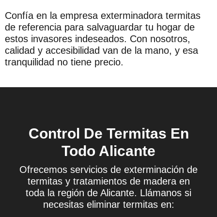
Confía en la empresa exterminadora termitas
de referencia para salvaguardar tu hogar de
estos invasores indeseados. Con nosotros,
calidad y accesibilidad van de la mano, y esa
tranquilidad no tiene precio.
Control De Termitas En
Todo Alicante
Ofrecemos servicios de exterminación de
termitas y tratamientos de madera en
toda la región de Alicante. Llámanos si
necesitas eliminar termitas en: