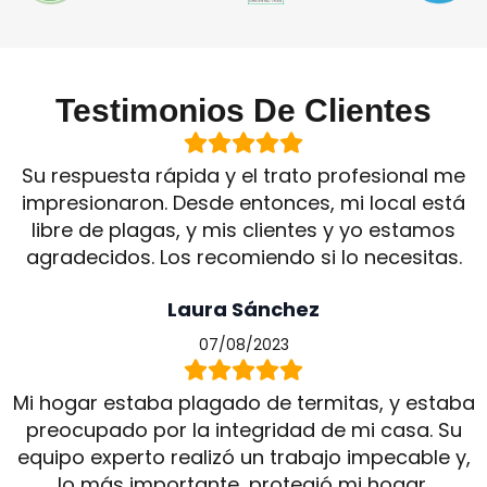
Testimonios De Clientes
Su respuesta rápida y el trato profesional me
impresionaron. Desde entonces, mi local está
libre de plagas, y mis clientes y yo estamos
agradecidos. Los recomiendo si lo necesitas.
Laura Sánchez
07/08/2023
Mi hogar estaba plagado de termitas, y estaba
preocupado por la integridad de mi casa. Su
equipo experto realizó un trabajo impecable y,
lo más importante, protegió mi hogar.