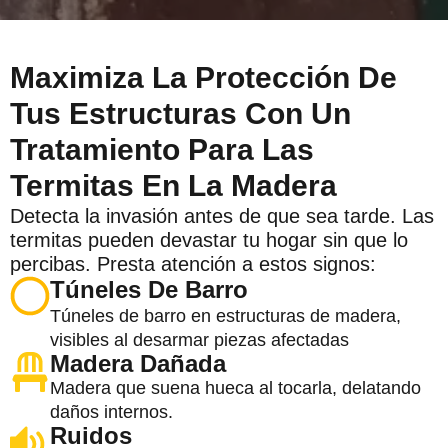
Maximiza La Protección De
Tus Estructuras Con Un
Tratamiento Para Las
Termitas En La Madera
Detecta la invasión antes de que sea tarde. Las
termitas pueden devastar tu hogar sin que lo
percibas. Presta atención a estos signos:
Túneles De Barro
Túneles de barro en estructuras de madera,
visibles al desarmar piezas afectadas
Madera Dañada
Madera que suena hueca al tocarla, delatando
daños internos.
Ruidos