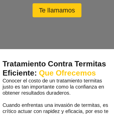
Te llamamos
Tratamiento Contra Termitas
Eficiente:
Que Ofrecemos
Conocer el costo de un tratamiento termitas
justo es tan importante como la confianza en
obtener resultados duraderos.
Cuando enfrentas una invasión de termitas, es
crítico actuar con rapidez y eficacia, por eso te