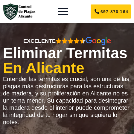
697 876 164
EXCELENTE
Eliminar Termitas
En Alicante
Entender las termitas es crucial; son una de las
plagas más destructoras para las estructuras
de madera, y su proliferación en Alicante no es
un tema menor. Su capacidad para desintegrar
la madera desde el interior puede comprometer
la integridad de tu hogar sin que siquiera lo
notes.