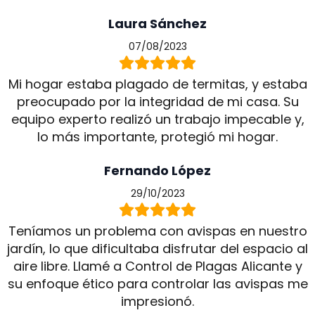
Laura Sánchez
07/08/2023
Mi hogar estaba plagado de termitas, y estaba
preocupado por la integridad de mi casa. Su
equipo experto realizó un trabajo impecable y,
lo más importante, protegió mi hogar.
Fernando López
29/10/2023
Teníamos un problema con avispas en nuestro
jardín, lo que dificultaba disfrutar del espacio al
aire libre. Llamé a Control de Plagas Alicante y
su enfoque ético para controlar las avispas me
impresionó.