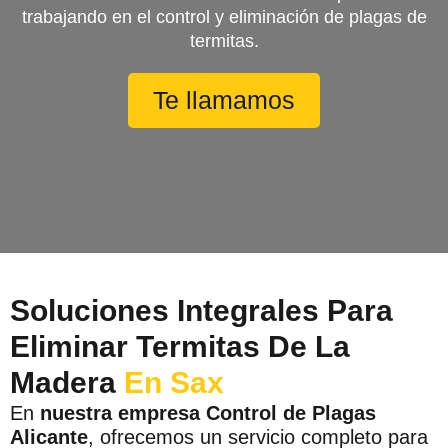
trabajando en el control y eliminación de plagas de
termitas.
Te llamamos
Soluciones Integrales Para
Eliminar Termitas De La
Madera
En Sax
En
nuestra empresa Control de Plagas
Alicante
, ofrecemos un servicio completo para