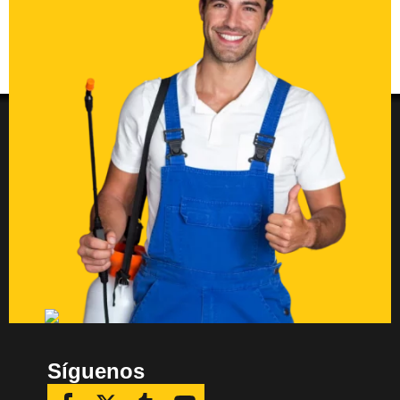
Síguenos