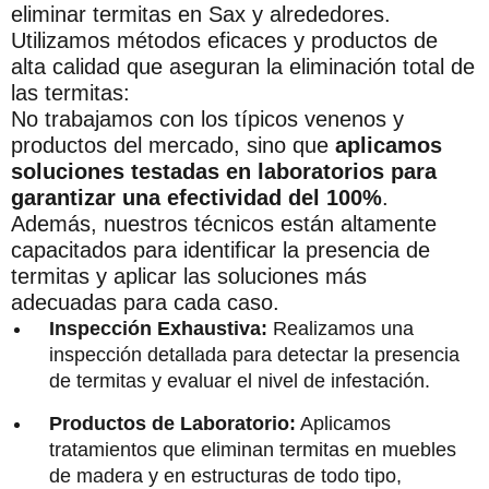
eliminar termitas en Sax y alrededores.
Utilizamos métodos eficaces y productos de
alta calidad que aseguran la eliminación total de
las termitas:
No trabajamos con los típicos venenos y
productos del mercado, sino que
aplicamos
soluciones testadas en laboratorios para
garantizar una efectividad del 100%
.
Además, nuestros técnicos están altamente
capacitados para identificar la presencia de
termitas y aplicar las soluciones más
adecuadas para cada caso.
Inspección Exhaustiva:
Realizamos una
inspección detallada para detectar la presencia
de termitas y evaluar el nivel de infestación.
Productos de Laboratorio:
Aplicamos
tratamientos que eliminan termitas en muebles
de madera y en estructuras de todo tipo,