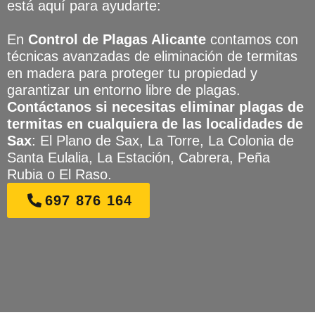
está aquí para ayudarte:
En
Control de Plagas Alicante
contamos con
técnicas avanzadas de eliminación de termitas
en madera para proteger tu propiedad y
garantizar un entorno libre de plagas.
Contáctanos si necesitas eliminar plagas de
termitas en cualquiera de las localidades de
Sax
: El Plano de Sax, La Torre, La Colonia de
Santa Eulalia, La Estación, Cabrera, Peña
Rubia o El Raso.
697 876 164