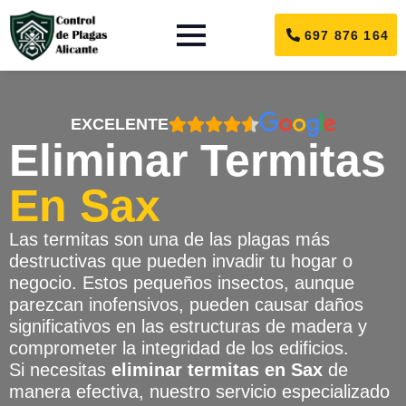
697 876 164
EXCELENTE
Eliminar Termitas
En Sax
Las termitas son una de las plagas más
destructivas que pueden invadir tu hogar o
negocio. Estos pequeños insectos, aunque
parezcan inofensivos, pueden causar daños
significativos en las estructuras de madera y
comprometer la integridad de los edificios.
Si necesitas
eliminar termitas en Sax
de
manera efectiva, nuestro servicio especializado