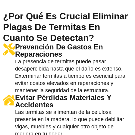
¿Por Qué Es Crucial Eliminar
Plagas De Termitas En
Cuanto Se Detectan?
Prevención De Gastos En
Reparaciones
La presencia de termitas puede pasar
desapercibida hasta que el daño es extenso.
Exterminar termitas a tiempo es esencial para
evitar costos elevados en reparaciones y
mantener la seguridad de la estructura.
Evitar Pérdidas Materiales Y
Accidentes
Las termitas se alimentan de la celulosa
presente en la madera, lo que puede debilitar
vigas, muebles y cualquier otro objeto de
madera en tu hogar.