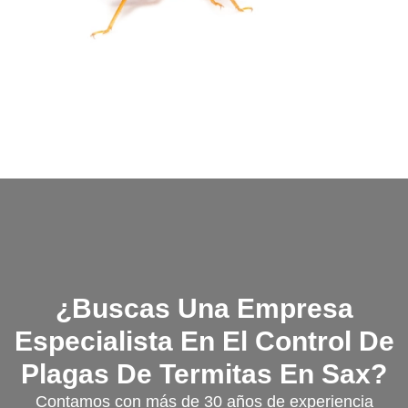
¿Buscas Una Empresa
Especialista En El Control De
Plagas De Termitas En Sax?
Contamos con más de 30 años de experiencia