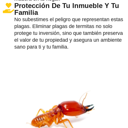
Protección De Tu Inmueble Y Tu
Familia
No subestimes el peligro que representan estas
plagas. Eliminar plagas de termitas no solo
protege tu inversión, sino que también preserva
el valor de tu propiedad y asegura un ambiente
sano para ti y tu familia.