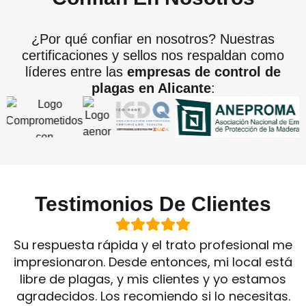
¿Por qué confiar en nosotros? Nuestras
certificaciones y sellos nos respaldan como
líderes entre las
empresas de control de
plagas en Alicante
:
Testimonios De Clientes
Su respuesta rápida y el trato profesional me
impresionaron. Desde entonces, mi local está
libre de plagas, y mis clientes y yo estamos
agradecidos. Los recomiendo si lo necesitas.