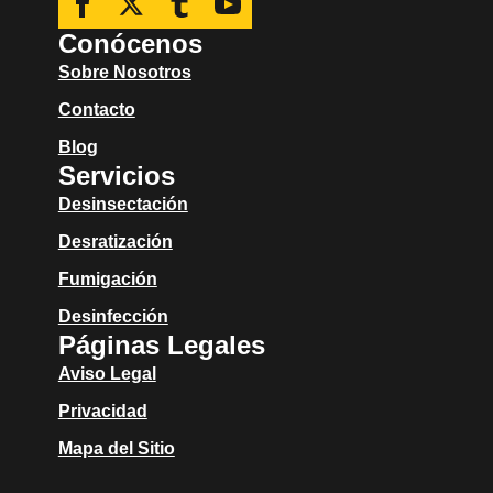
Conócenos
Sobre Nosotros
Contacto
Blog
Servicios
Desinsectación
Desratización
Fumigación
Desinfección
Páginas Legales
Aviso Legal
Privacidad
Mapa del Sitio