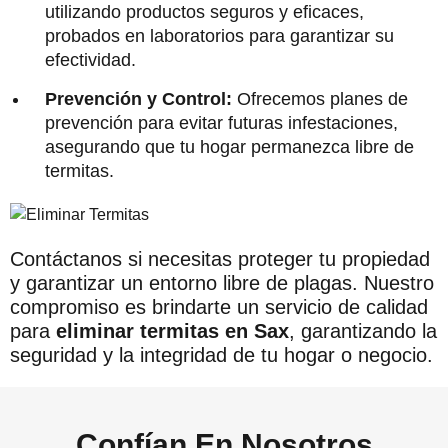
utilizando productos seguros y eficaces,
probados en laboratorios para garantizar su
efectividad.
Prevención y Control:
Ofrecemos planes de
prevención para evitar futuras infestaciones,
asegurando que tu hogar permanezca libre de
termitas.
Contáctanos si necesitas proteger tu propiedad
y garantizar un entorno libre de plagas. Nuestro
compromiso es brindarte un servicio de calidad
para
eliminar termitas en Sax
, garantizando la
seguridad y la integridad de tu hogar o negocio.
Confían En Nosotros