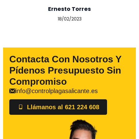
Ernesto Torres
18/02/2023
Contacta Con Nosotros Y
Pídenos Presupuesto Sin
Compromiso
info@controlplagasalicante.es
Llámanos al 621 224 608