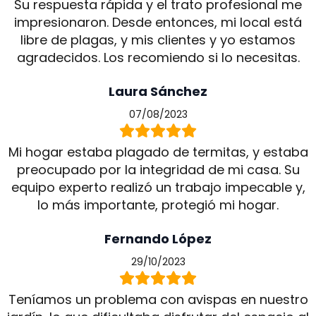
Su respuesta rápida y el trato profesional me
impresionaron. Desde entonces, mi local está
libre de plagas, y mis clientes y yo estamos
agradecidos. Los recomiendo si lo necesitas.
Laura Sánchez
07/08/2023
Mi hogar estaba plagado de termitas, y estaba
preocupado por la integridad de mi casa. Su
equipo experto realizó un trabajo impecable y,
lo más importante, protegió mi hogar.
Fernando López
29/10/2023
Teníamos un problema con avispas en nuestro