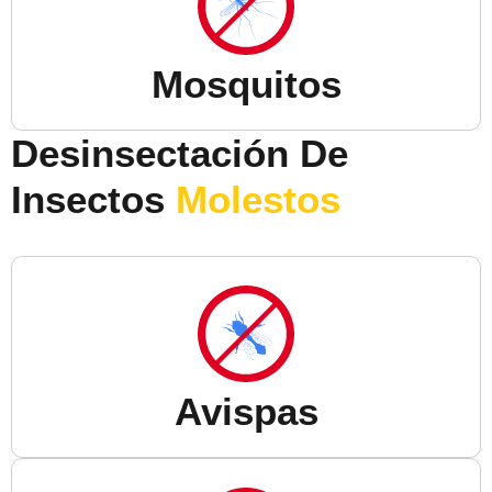
Mosquitos
Desinsectación De
Insectos
Molestos
Avispas