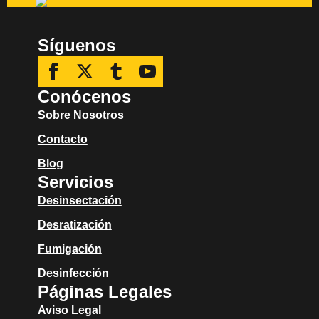
Síguenos
Conócenos
Sobre Nosotros
Contacto
Blog
Servicios
Desinsectación
Desratización
Fumigación
Desinfección
Páginas Legales
Aviso Legal