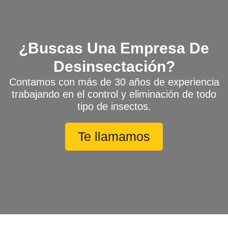
¿Buscas Una Empresa De
Desinsectación?
Contamos con más de 30 años de experiencia
trabajando en el control y eliminación de todo
tipo de insectos.
Te llamamos