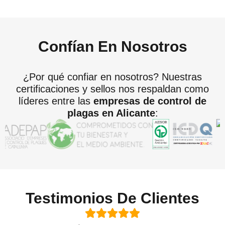
Confían En Nosotros
¿Por qué confiar en nosotros? Nuestras
certificaciones y sellos nos respaldan como
líderes entre las
empresas de control de
plagas en Alicante
:
Testimonios De Clientes