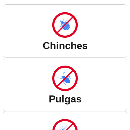
Chinches
Pulgas