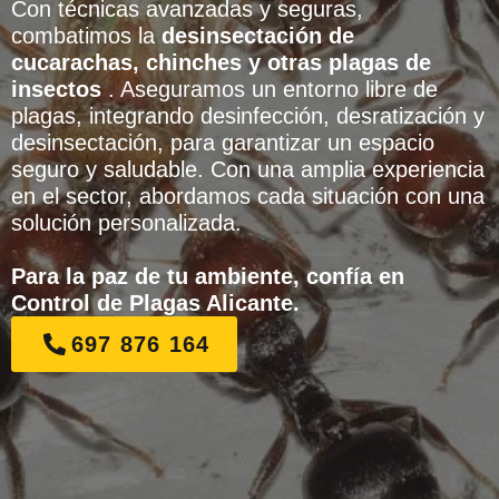
Con técnicas avanzadas y seguras,
combatimos la
desinsectación de
cucarachas, chinches y otras plagas de
insectos
. Aseguramos un entorno libre de
plagas, integrando desinfección, desratización y
desinsectación, para garantizar un espacio
seguro y saludable. Con una amplia experiencia
en el sector, abordamos cada situación con una
solución personalizada.
Para la paz de tu ambiente, confía en
Control de Plagas Alicante.
697 876 164