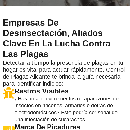
Empresas De
Desinsectación, Aliados
Clave En La Lucha Contra
Las Plagas
Detectar a tiempo la presencia de plagas en tu
hogar es vital para actuar rápidamente. Control
de Plagas Alicante te brinda la guía necesaria
para identificar indicios:
Rastros Visibles
¿Has notado excrementos o caparazones de
insectos en rincones, armarios o detrás de
electrodomésticos? Esto podría ser señal de
una infestación de cucarachas.
Marca De Picaduras