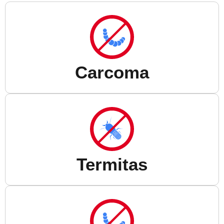
Carcoma
Termitas