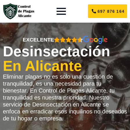
697 876 164
EXCELENTE
Desinsectación
En Alicante
Eliminar plagas no es solo una cuestión de
tranquilidad, es una necesidad para tu
bienestar. En Control de Plagas Alicante, tu
tranquilidad es nuestra prioridad. Nuestro
servicio de Desinsectación en Alicante se
enfoca en erradicar esos inquilinos no deseados
de tu hogar o empresa.