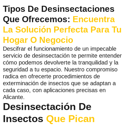
Tipos De Desinsectaciones
Que Ofrecemos:
Encuentra
La Solución Perfecta Para Tu
Hogar O Negocio
Descifrar el funcionamiento de un impecable
servicio de desinsectación te permite entender
cómo podemos devolverte la tranquilidad y la
seguridad a tu espacio. Nuestro compromiso
radica en ofrecerte procedimientos de
exterminación de insectos que se adaptan a
cada caso, con aplicaciones precisas en
Alicante.
Desinsectación De
Insectos
Que Pican