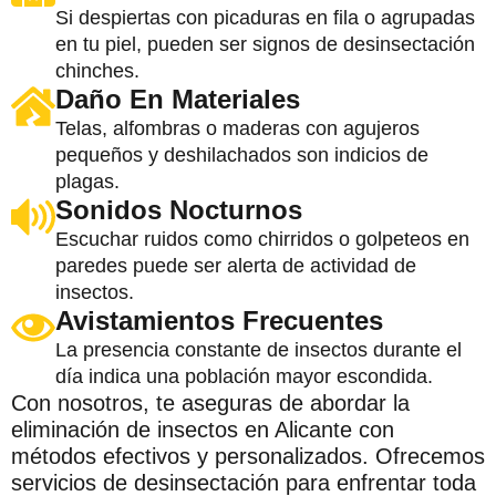
Si despiertas con picaduras en fila o agrupadas
en tu piel, pueden ser signos de desinsectación
chinches.
Daño En Materiales
Telas, alfombras o maderas con agujeros
pequeños y deshilachados son indicios de
plagas.
Sonidos Nocturnos
Escuchar ruidos como chirridos o golpeteos en
paredes puede ser alerta de actividad de
insectos.
Avistamientos Frecuentes
La presencia constante de insectos durante el
día indica una población mayor escondida.
Con nosotros, te aseguras de abordar la
eliminación de insectos en Alicante con
métodos efectivos y personalizados. Ofrecemos
servicios de desinsectación para enfrentar toda