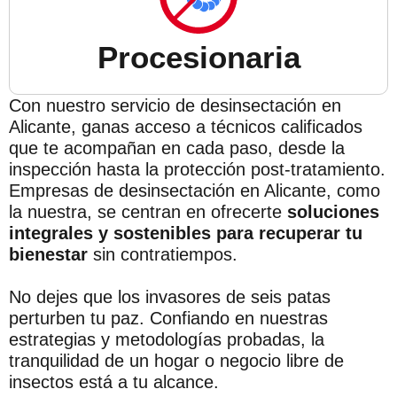
Procesionaria
Con nuestro servicio de desinsectación en
Alicante, ganas acceso a técnicos calificados
que te acompañan en cada paso, desde la
inspección hasta la protección post-tratamiento.
Empresas de desinsectación en Alicante, como
la nuestra, se centran en ofrecerte
soluciones
integrales y sostenibles para recuperar tu
bienestar
sin contratiempos.
No dejes que los invasores de seis patas
perturben tu paz. Confiando en nuestras
estrategias y metodologías probadas, la
tranquilidad de un hogar o negocio libre de
insectos está a tu alcance.