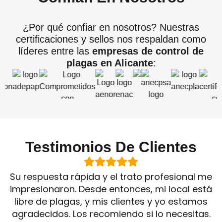
¿Por qué confiar en nosotros? Nuestras
certificaciones y sellos nos respaldan como
líderes entre las
empresas de control de
plagas en Alicante
:
Testimonios De Clientes
Su respuesta rápida y el trato profesional me
impresionaron. Desde entonces, mi local está
libre de plagas, y mis clientes y yo estamos
agradecidos. Los recomiendo si lo necesitas.