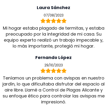
Laura Sánchez
07/08/2023
Mi hogar estaba plagado de termitas, y estaba
preocupado por la integridad de mi casa. Su
equipo experto realizó un trabajo impecable y,
lo más importante, protegió mi hogar.
Fernando López
29/10/2023
Teníamos un problema con avispas en nuestro
jardín, lo que dificultaba disfrutar del espacio al
aire libre. Llamé a Control de Plagas Alicante y
su enfoque ético para controlar las avispas me
impresionó.