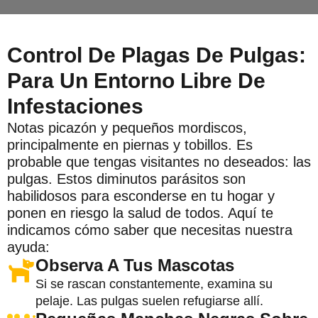
Control De Plagas De Pulgas:
Para Un Entorno Libre De
Infestaciones
Notas picazón y pequeños mordiscos,
principalmente en piernas y tobillos. Es
probable que tengas visitantes no deseados: las
pulgas. Estos diminutos parásitos son
habilidosos para esconderse en tu hogar y
ponen en riesgo la salud de todos. Aquí te
indicamos cómo saber que necesitas nuestra
ayuda:
Observa A Tus Mascotas
Si se rascan constantemente, examina su
pelaje. Las pulgas suelen refugiarse allí.