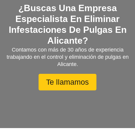
¿Buscas Una Empresa
Especialista En Eliminar
Infestaciones De Pulgas En
Alicante?
Contamos con más de 30 años de experiencia
trabajando en el control y eliminación de pulgas en
Alicante.
Te llamamos