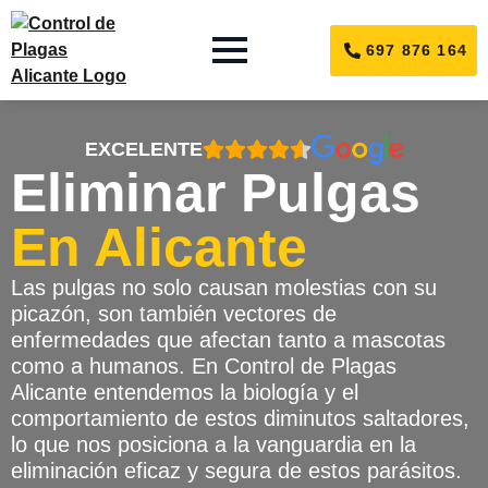
697 876 164
EXCELENTE
Eliminar Pulgas
En Alicante
Las pulgas no solo causan molestias con su
picazón, son también vectores de
enfermedades que afectan tanto a mascotas
como a humanos. En Control de Plagas
Alicante entendemos la biología y el
comportamiento de estos diminutos saltadores,
lo que nos posiciona a la vanguardia en la
eliminación eficaz y segura de estos parásitos.