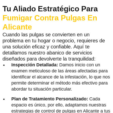
Tu Aliado Estratégico Para
Fumigar Contra Pulgas En
Alicante
Cuando las pulgas se convierten en un
problema en tu hogar o negocio, requieres de
una solución eficaz y confiable. Aquí te
detallamos nuestro abanico de servicios
diseñados para devolverte la tranquilidad:
Inspección Detallada:
Damos inicio con un
examen meticuloso de las áreas afectadas para
identificar el alcance de la infestación, lo que nos
permite determinar el método más efectivo para
abordar tu situación particular.
Plan de Tratamiento Personalizado:
Cada
espacio es único, por ello, adaptamos nuestras
estrategias de control de pulgas en Alicante a tus