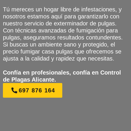
Tú mereces un hogar libre de infestaciones, y
nosotros estamos aquí para garantizarlo con
nuestro servicio de exterminador de pulgas.
Con técnicas avanzadas de fumigación para
pulgas, aseguramos resultados contundentes.
Si buscas un ambiente sano y protegido, el
precio fumigar casa pulgas que ofrecemos se
ajusta a la calidad y rapidez que necesitas.
Confía en profesionales, confía en Control
de Plagas Alicante.
697 876 164