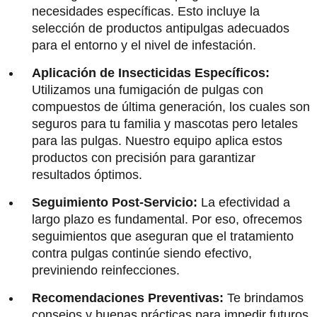
necesidades específicas. Esto incluye la
selección de productos antipulgas adecuados
para el entorno y el nivel de infestación.
Aplicación de Insecticidas Específicos:
Utilizamos una fumigación de pulgas con
compuestos de última generación, los cuales son
seguros para tu familia y mascotas pero letales
para las pulgas. Nuestro equipo aplica estos
productos con precisión para garantizar
resultados óptimos.
Seguimiento Post-Servicio:
La efectividad a
largo plazo es fundamental. Por eso, ofrecemos
seguimientos que aseguran que el tratamiento
contra pulgas continúe siendo efectivo,
previniendo reinfecciones.
Recomendaciones Preventivas:
Te brindamos
consejos y buenas prácticas para impedir futuros