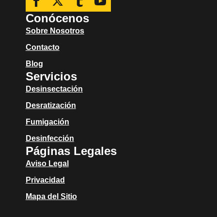
Conócenos
Sobre Nosotros
Contacto
Blog
Servicios
Desinsectación
Desratización
Fumigación
Desinfección
Páginas Legales
Aviso Legal
Privacidad
Mapa del Sitio