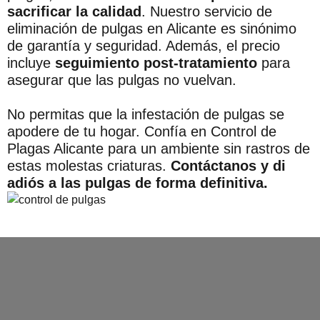
sacrificar la calidad
. Nuestro servicio de
eliminación de pulgas en Alicante es sinónimo
de garantía y seguridad. Además, el precio
incluye
seguimiento post-tratamiento
para
asegurar que las pulgas no vuelvan.
No permitas que la infestación de pulgas se
apodere de tu hogar. Confía en Control de
Plagas Alicante para un ambiente sin rastros de
estas molestas criaturas.
Contáctanos y di
adiós a las pulgas de forma definitiva.