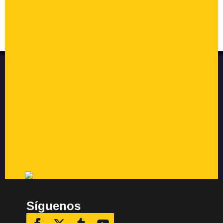
Síguenos