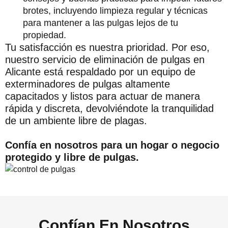
brotes, incluyendo limpieza regular y técnicas
para mantener a las pulgas lejos de tu
propiedad.
Tu satisfacción es nuestra prioridad. Por eso,
nuestro servicio de eliminación de pulgas en
Alicante está respaldado por un equipo de
exterminadores de pulgas altamente
capacitados y listos para actuar de manera
rápida y discreta, devolviéndote la tranquilidad
de un ambiente libre de plagas.
Confía en nosotros para un hogar o negocio
protegido y libre de pulgas.
Confían En Nosotros