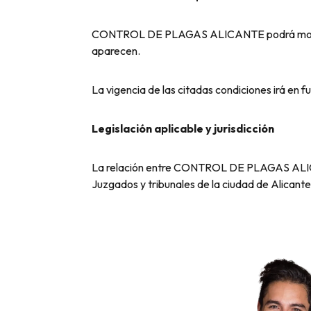
CONTROL DE PLAGAS ALICANTE podrá modifica
aparecen.
La vigencia de las citadas condiciones irá en
Legislación aplicable y jurisdicción
La relación entre CONTROL DE PLAGAS ALICANT
Juzgados y tribunales de la ciudad de Alicante