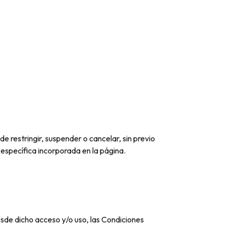
e restringir, suspender o cancelar, sin previo
 específica incorporada en la página.
sde dicho acceso y/o uso, las Condiciones