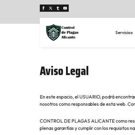
Servicios
Aviso Legal
En este espacio, el USUARIO, podrá encontrar t
nosotros como responsables de esta web. Com
CONTROL DE PLAGAS ALICANTE como responsab
plenas garantías y cumplir con los requisitos n