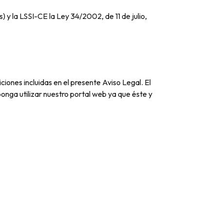
la LSSI-CE la Ley 34/2002, de 11 de julio,
ciones incluidas en el presente Aviso Legal. El
nga utilizar nuestro portal web ya que éste y