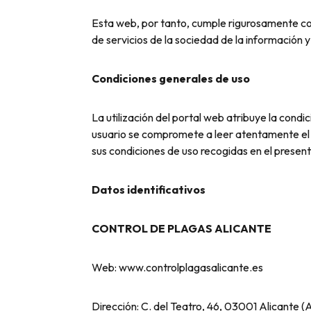
Esta web, por tanto, cumple rigurosamente c
de servicios de la sociedad de la información 
Condiciones generales de uso
La utilización del portal web atribuye la condi
usuario se compromete a leer atentamente el p
sus condiciones de uso recogidas en el presen
Datos identificativos
CONTROL DE PLAGAS ALICANTE
Web: www.controlplagasalicante.es
Dirección: C. del Teatro, 46, 03001 Alicante (