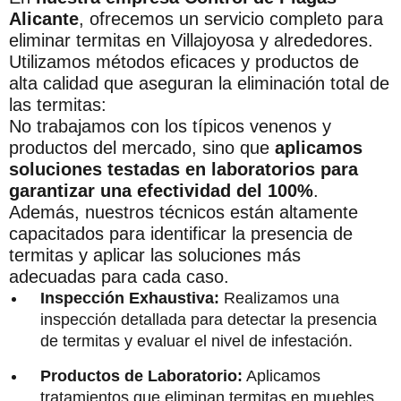
Alicante
, ofrecemos un servicio completo para
eliminar termitas en Villajoyosa y alrededores.
Utilizamos métodos eficaces y productos de
alta calidad que aseguran la eliminación total de
las termitas:
No trabajamos con los típicos venenos y
productos del mercado, sino que
aplicamos
soluciones testadas en laboratorios para
garantizar una efectividad del 100%
.
Además, nuestros técnicos están altamente
capacitados para identificar la presencia de
termitas y aplicar las soluciones más
adecuadas para cada caso.
Inspección Exhaustiva:
Realizamos una
inspección detallada para detectar la presencia
de termitas y evaluar el nivel de infestación.
Productos de Laboratorio:
Aplicamos
tratamientos que eliminan termitas en muebles