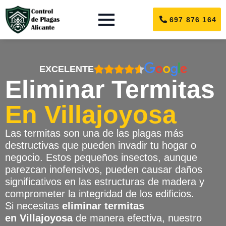
697 876 164
EXCELENTE
Eliminar Termitas
En Villajoyosa
Las termitas son una de las plagas más
destructivas que pueden invadir tu hogar o
negocio. Estos pequeños insectos, aunque
parezcan inofensivos, pueden causar daños
significativos en las estructuras de madera y
comprometer la integridad de los edificios.
Si necesitas
eliminar termitas
en Villajoyosa
de manera efectiva, nuestro