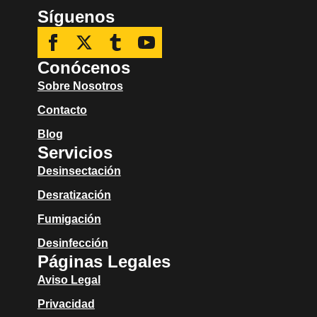
Síguenos
Conócenos
Sobre Nosotros
Contacto
Blog
Servicios
Desinsectación
Desratización
Fumigación
Desinfección
Páginas Legales
Aviso Legal
Privacidad