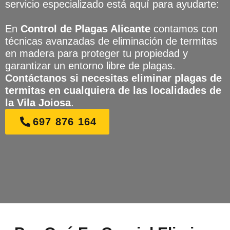
servicio especializado está aquí para ayudarte:
En
Control de Plagas Alicante
contamos con
técnicas avanzadas de eliminación de termitas
en madera para proteger tu propiedad y
garantizar un entorno libre de plagas.
Contáctanos si necesitas eliminar plagas de
termitas en cualquiera de las localidades de
la Vila Joiosa
.
697 876 164