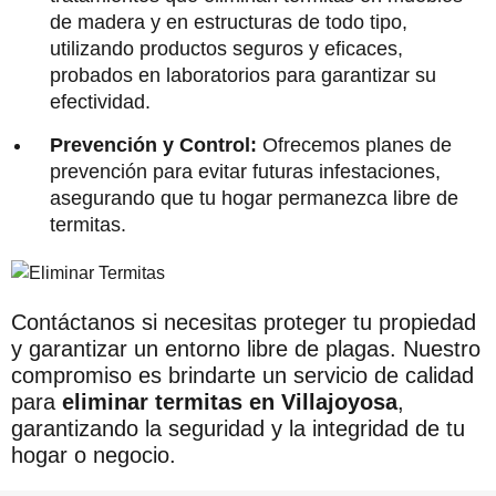
de madera y en estructuras de todo tipo,
utilizando productos seguros y eficaces,
probados en laboratorios para garantizar su
efectividad.
Prevención y Control:
Ofrecemos planes de
prevención para evitar futuras infestaciones,
asegurando que tu hogar permanezca libre de
termitas.
Contáctanos si necesitas proteger tu propiedad
y garantizar un entorno libre de plagas. Nuestro
compromiso es brindarte un servicio de calidad
para
eliminar termitas en Villajoyosa
,
garantizando la seguridad y la integridad de tu
hogar o negocio.