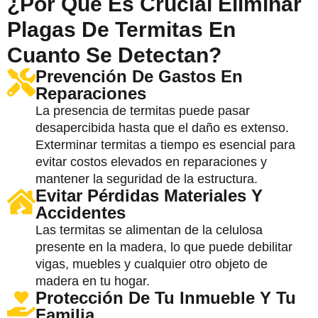
¿Por Qué Es Crucial Eliminar
Plagas De Termitas En
Cuanto Se Detectan?
Prevención De Gastos En
Reparaciones
La presencia de termitas puede pasar
desapercibida hasta que el daño es extenso.
Exterminar termitas a tiempo es esencial para
evitar costos elevados en reparaciones y
mantener la seguridad de la estructura.
Evitar Pérdidas Materiales Y
Accidentes
Las termitas se alimentan de la celulosa
presente en la madera, lo que puede debilitar
vigas, muebles y cualquier otro objeto de
madera en tu hogar.
Protección De Tu Inmueble Y Tu
Familia