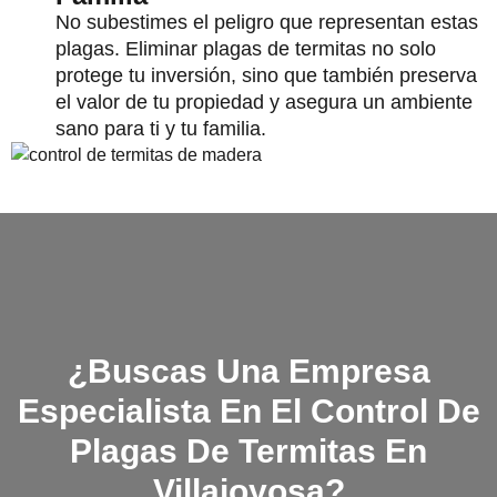
No subestimes el peligro que representan estas
plagas. Eliminar plagas de termitas no solo
protege tu inversión, sino que también preserva
el valor de tu propiedad y asegura un ambiente
sano para ti y tu familia.
¿Buscas Una Empresa
Especialista En El Control De
Plagas De Termitas En
Villajoyosa?