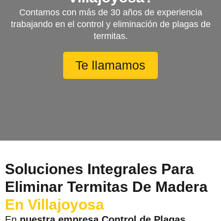
Contamos con más de 30 años de experiencia
trabajando en el control y eliminación de plagas de
termitas.
Te llamamos
Soluciones Integrales Para
Eliminar Termitas De Madera
En Villajoyosa
En
nuestra empresa Control de Plagas