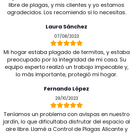
libre de plagas, y mis clientes y yo estamos
agradecidos. Los recomiendo si lo necesitas.
Laura Sánchez
07/08/2023
Mi hogar estaba plagado de termitas, y estaba
preocupado por la integridad de mi casa. Su
equipo experto realizó un trabajo impecable y,
lo más importante, protegió mi hogar.
Fernando López
29/10/2023
Teníamos un problema con avispas en nuestro
jardín, lo que dificultaba disfrutar del espacio al
aire libre. Llamé a Control de Plagas Alicante y