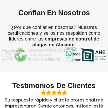
Confían En Nosotros
¿Por qué confiar en nosotros? Nuestras
certificaciones y sellos nos respaldan como
líderes entre las
empresas de control de
plagas en Alicante
:
Testimonios De Clientes
Su respuesta rápida y el trato profesional me
impresionaron. Desde entonces, mi local está