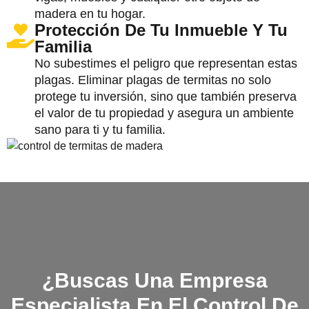
madera en tu hogar.
Protección De Tu Inmueble Y Tu
Familia
No subestimes el peligro que representan estas
plagas. Eliminar plagas de termitas no solo
protege tu inversión, sino que también preserva
el valor de tu propiedad y asegura un ambiente
sano para ti y tu familia.
¿Buscas Una Empresa
Especialista En El Control De