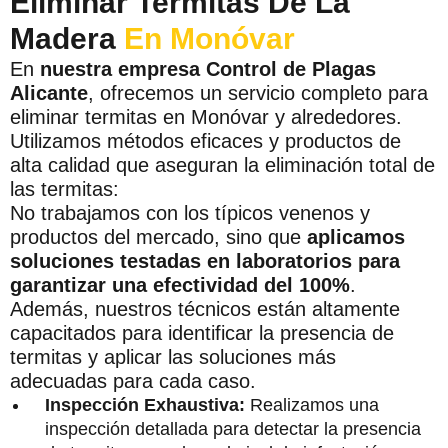
Eliminar Termitas De La
Madera
En Monóvar
En
nuestra empresa Control de Plagas
Alicante
, ofrecemos un servicio completo para
eliminar termitas en Monóvar y alrededores.
Utilizamos métodos eficaces y productos de
alta calidad que aseguran la eliminación total de
las termitas:
No trabajamos con los típicos venenos y
productos del mercado, sino que
aplicamos
soluciones testadas en laboratorios para
garantizar una efectividad del 100%
.
Además, nuestros técnicos están altamente
capacitados para identificar la presencia de
termitas y aplicar las soluciones más
adecuadas para cada caso.
Inspección Exhaustiva:
Realizamos una
inspección detallada para detectar la presencia