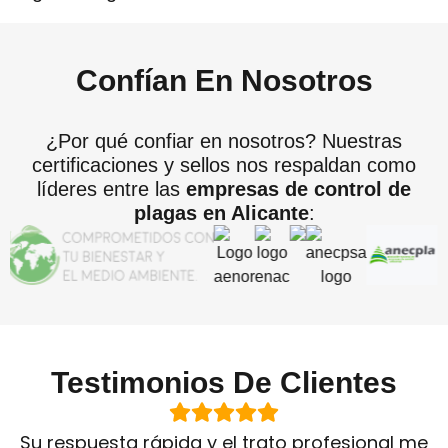
Confían En Nosotros
¿Por qué confiar en nosotros? Nuestras
certificaciones y sellos nos respaldan como
líderes entre las
empresas de control de
plagas en Alicante
:
Testimonios De Clientes
Su respuesta rápida y el trato profesional me