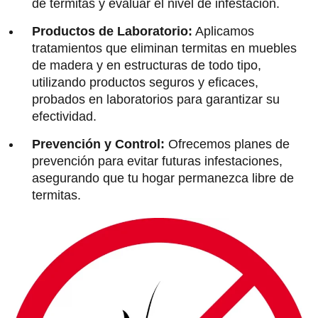
de termitas y evaluar el nivel de infestación.
Productos de Laboratorio:
Aplicamos
tratamientos que eliminan termitas en muebles
de madera y en estructuras de todo tipo,
utilizando productos seguros y eficaces,
probados en laboratorios para garantizar su
efectividad.
Prevención y Control:
Ofrecemos planes de
prevención para evitar futuras infestaciones,
asegurando que tu hogar permanezca libre de
termitas.