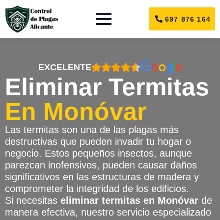
697 876 164
EXCELENTE
Eliminar Termitas
En Monóvar
Las termitas son una de las plagas más
destructivas que pueden invadir tu hogar o
negocio. Estos pequeños insectos, aunque
parezcan inofensivos, pueden causar daños
significativos en las estructuras de madera y
comprometer la integridad de los edificios.
Si necesitas
eliminar termitas en Monóvar
de
manera efectiva, nuestro servicio especializado