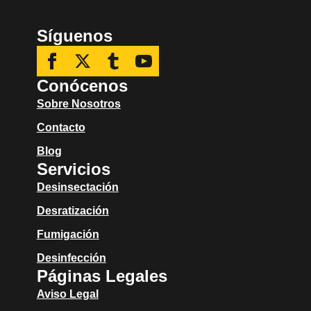
Síguenos
Conócenos
Sobre Nosotros
Contacto
Blog
Servicios
Desinsectación
Desratización
Fumigación
Desinfección
Páginas Legales
Aviso Legal