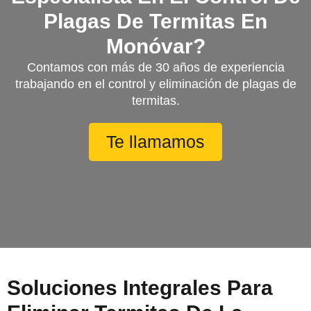
Plagas De Termitas En
Monóvar?
Contamos con más de 30 años de experiencia
trabajando en el control y eliminación de plagas de
termitas.
Te llamamos
Soluciones Integrales Para