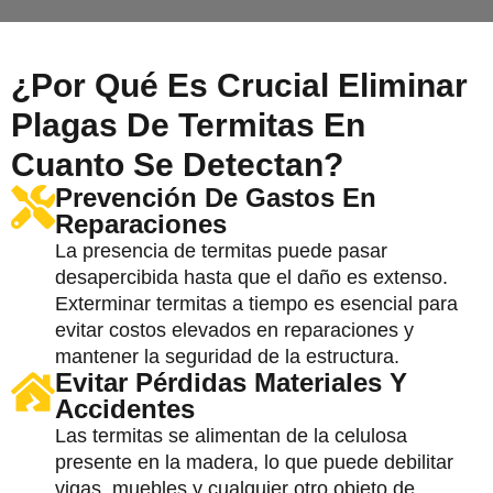
¿Por Qué Es Crucial Eliminar
Plagas De Termitas En
Cuanto Se Detectan?
Prevención De Gastos En
Reparaciones
La presencia de termitas puede pasar
desapercibida hasta que el daño es extenso.
Exterminar termitas a tiempo es esencial para
evitar costos elevados en reparaciones y
mantener la seguridad de la estructura.
Evitar Pérdidas Materiales Y
Accidentes
Las termitas se alimentan de la celulosa
presente en la madera, lo que puede debilitar
vigas, muebles y cualquier otro objeto de