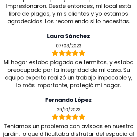
impresionaron. Desde entonces, mi local está
libre de plagas, y mis clientes y yo estamos
agradecidos. Los recomiendo si lo necesitas.
Laura Sánchez
07/08/2023
Mi hogar estaba plagado de termitas, y estaba
preocupado por la integridad de mi casa. Su
equipo experto realizó un trabajo impecable y,
lo más importante, protegió mi hogar.
Fernando López
29/10/2023
Teníamos un problema con avispas en nuestro
jardín, lo que dificultaba disfrutar del espacio al