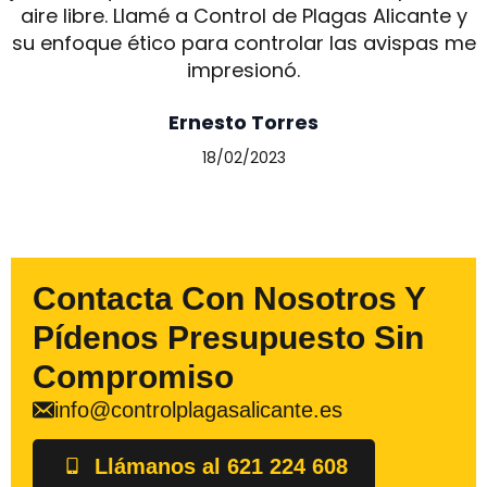
aire libre. Llamé a Control de Plagas Alicante y
su enfoque ético para controlar las avispas me
impresionó.
Ernesto Torres
18/02/2023
Contacta Con Nosotros Y
Pídenos Presupuesto Sin
Compromiso
info@controlplagasalicante.es
Llámanos al 621 224 608