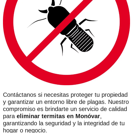
Contáctanos si necesitas proteger tu propiedad
y garantizar un entorno libre de plagas. Nuestro
compromiso es brindarte un servicio de calidad
para
eliminar termitas en Monóvar
,
garantizando la seguridad y la integridad de tu
hogar o negocio.