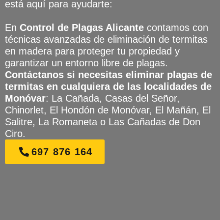
está aquí para ayudarte:
En
Control de Plagas Alicante
contamos con
técnicas avanzadas de eliminación de termitas
en madera para proteger tu propiedad y
garantizar un entorno libre de plagas.
Contáctanos si necesitas eliminar plagas de
termitas en cualquiera de las localidades de
Monóvar
: La Cañada, Casas del Señor,
Chinorlet, El Hondón de Monóvar, El Mañán, El
Salitre, La Romaneta o Las Cañadas de Don
Ciro.
697 876 164