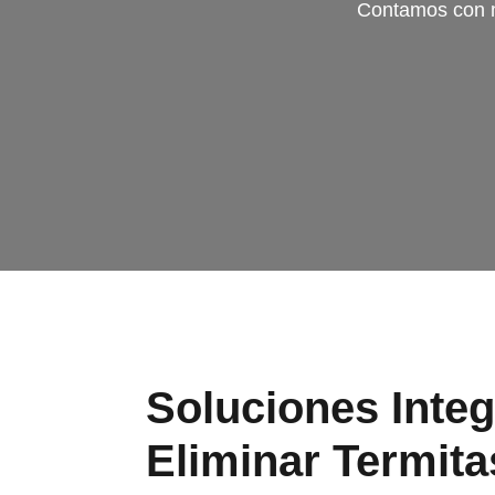
Contamos con má
Soluciones Integ
Eliminar Termita