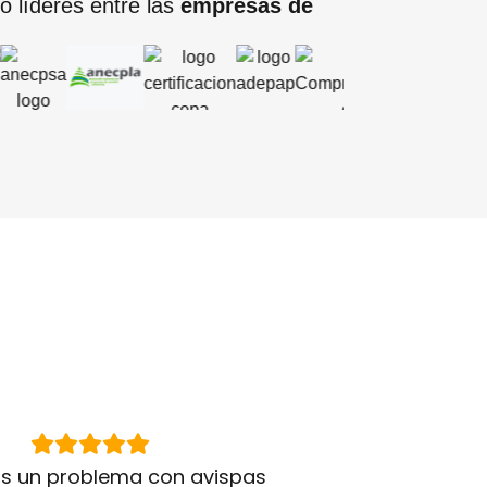
o líderes entre las
empresas de
s un problema con avispas