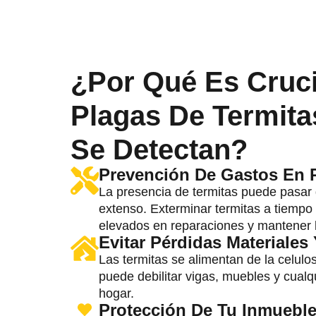
¿Por Qué Es Cruci
Plagas De Termita
Se Detectan?
Prevención De Gastos En 
La presencia de termitas puede pasar 
extenso. Exterminar termitas a tiempo 
elevados en reparaciones y mantener l
Evitar Pérdidas Materiales
Las termitas se alimentan de la celulo
puede debilitar vigas, muebles y cualq
hogar.
Protección De Tu Inmueble