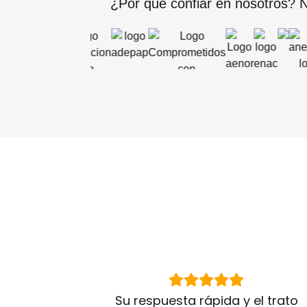
¿Por qué confiar en nosotros? N
Su respuesta rápida y el trato