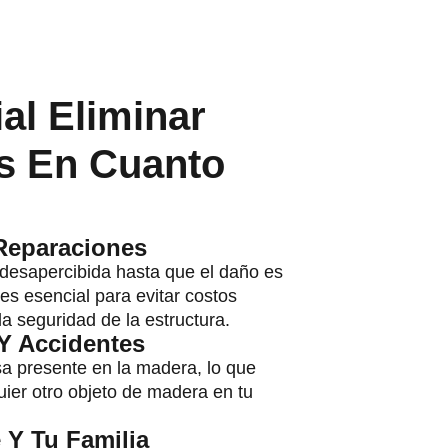
al Eliminar
s En Cuanto
Reparaciones
desapercibida hasta que el daño es
es esencial para evitar costos
a seguridad de la estructura.
 Y Accidentes
sa presente en la madera, lo que
uier otro objeto de madera en tu
 Y Tu Familia