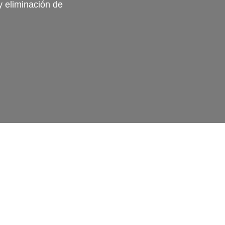
y eliminación de