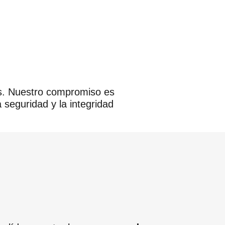
gas. Nuestro compromiso es
a seguridad y la integridad