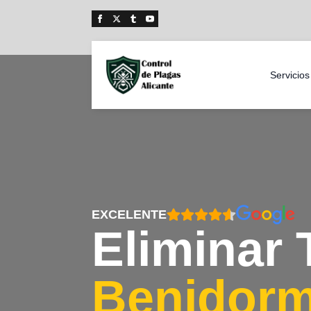
Servicios
EXCELENTE
Eliminar 
Benidor