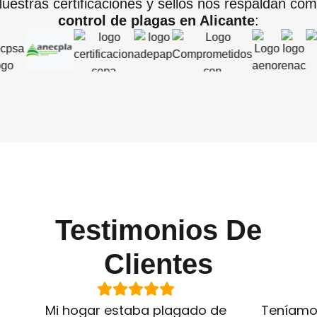
uestras certificaciones y sellos nos respaldan com
control de plagas en Alicante
:
Testimonios De
Clientes
Mi hogar estaba plagado de
Teníamo