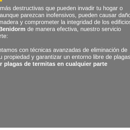
 más destructivas que pueden invadir tu hogar o
 aunque parezcan inofensivos, pueden causar dañ
 madera y comprometer la integridad de los edificio
n Benidorm
de manera efectiva, nuestro servicio
rte:
tamos con técnicas avanzadas de eliminación de
 propiedad y garantizar un entorno libre de plagas
r plagas de termitas en cualquier parte