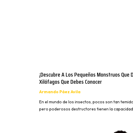
¡Descubre A Los Pequeños Monstruos Que D
Xilófagos Que Debes Conocer
Armando Páez Avila
En el mundo de los insectos, pocos son tan temid
pero poderosos destructores tienen la capacidad 