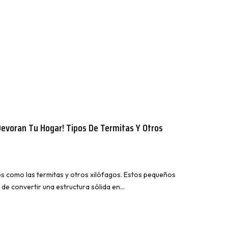
evoran Tu Hogar! Tipos De Termitas Y Otros
os como las termitas y otros xilófagos. Estos pequeños
de convertir una estructura sólida en…