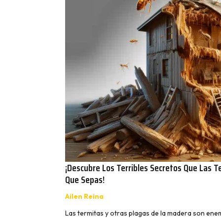
¡Descubre Los Terribles Secretos Que Las 
Que Sepas!
Ailen Reina
Las termitas y otras plagas de la madera son ene