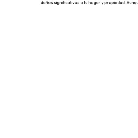
daños significativos a tu hogar y propiedad. Aunq