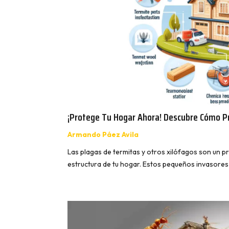
¡Protege Tu Hogar Ahora! Descubre Cómo Pr
Armando Páez Avila
Las plagas de termitas y otros xilófagos son un p
estructura de tu hogar. Estos pequeños invasore