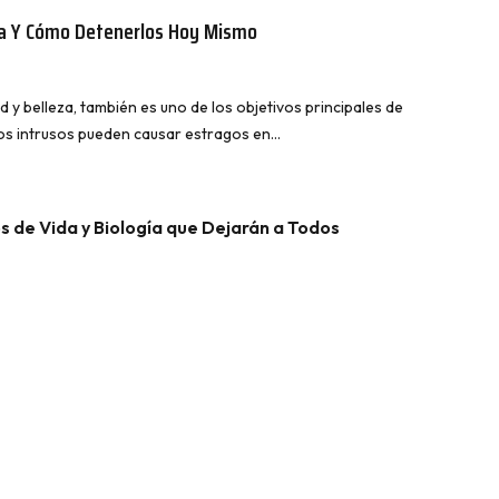
ra Y Cómo Detenerlos Hoy Mismo
 y belleza, también es uno de los objetivos principales de
ños intrusos pueden causar estragos en…