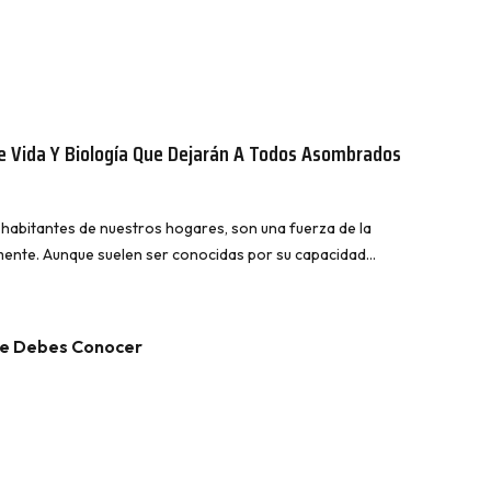
De Vida Y Biología Que Dejarán A Todos Asombrados
s habitantes de nuestros hogares, son una fuerza de la
mente. Aunque suelen ser conocidas por su capacidad…