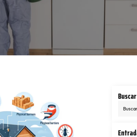
Buscar
Entrad