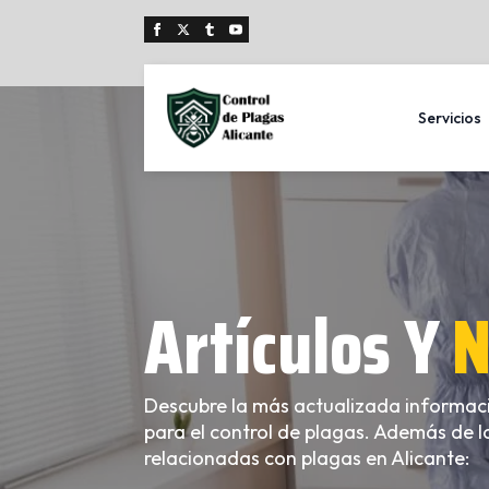
Servicios
Artículos Y
N
Descubre la más actualizada informaci
para el control de plagas. Además de la
relacionadas con plagas en Alicante: