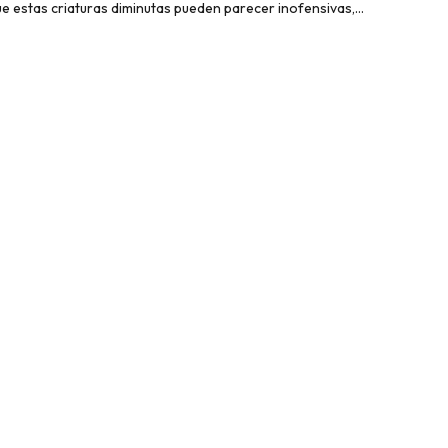
ue estas criaturas diminutas pueden parecer inofensivas,…