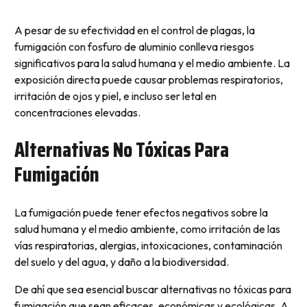
A pesar de su efectividad en el control de plagas, la
fumigación con fosfuro de aluminio conlleva riesgos
significativos para la salud humana y el medio ambiente. La
exposición directa puede causar problemas respiratorios,
irritación de ojos y piel, e incluso ser letal en
concentraciones elevadas.
Alternativas No Tóxicas Para
Fumigación
La fumigación puede tener efectos negativos sobre la
salud humana y el medio ambiente, como irritación de las
vías respiratorias, alergias, intoxicaciones, contaminación
del suelo y del agua, y daño a la biodiversidad.
De ahí que sea esencial buscar alternativas no tóxicas para
fumigación que sean eficaces, económicas y ecológicas. A