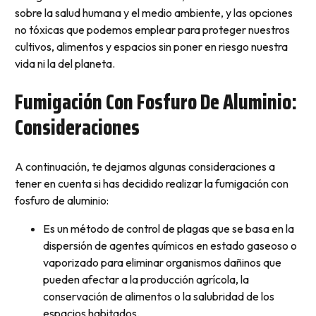
sobre la salud humana y el medio ambiente, y las opciones
no tóxicas que podemos emplear para proteger nuestros
cultivos, alimentos y espacios sin poner en riesgo nuestra
vida ni la del planeta.
Fumigación Con Fosfuro De Aluminio:
Consideraciones
A continuación, te dejamos algunas consideraciones a
tener en cuenta si has decidido realizar la fumigación con
fosfuro de aluminio:
Es un método de control de plagas que se basa en la
dispersión de agentes químicos en estado gaseoso o
vaporizado para eliminar organismos dañinos que
pueden afectar a la producción agrícola, la
conservación de alimentos o la salubridad de los
espacios habitados.