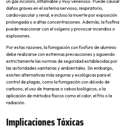
un gas incoloro, inflamable y muy venenoso. Puede causar
daños graves en el sistema nervioso, respiratorio,
cardiovascular y renal, e incluso la muerte por exposición
prolongada o a altas concentraciones. Además, la fosfina
puede reaccionar con el oxígeno y provocar incendios o
explosiones.
Por estas razones, la fumigación con fosfuro de aluminio
debe realizarse con extremas precauciones y siguiendo
estrictamente las normas de seguridad establecidas por
las autoridades sanitarias y ambientales. Sin embargo,
existen alternativas más seguras y ecológicas para el
control de plagas, como la fumigación con dióxido de
carbono, el uso de trampas o cebos biológicos, o la
aplicación de métodos físicos como el calor, el frío o la
radiación.
Implicaciones Tóxicas