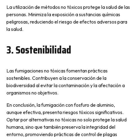
La utilización de métodos no tóxicos protege la salud de las
personas. Minimiza la exposición a sustancias químicas
peligrosas, reduciendo el riesgo de efectos adversos para
la salud.
3. Sostenibilidad
Las fumigaciones no tóxicas fomentan prácticas
sostenibles. Contribuyen a la conservación de la
biodiversidad al evitar la contaminación y la afectación a
organismos no objetivos.
En conclusión, la fumigación con fosfuro de aluminio,
aunque efectiva, presenta riesgos tóxicos significativos.
Optar por alternativas no tóxicas no solo protege la salud
humana, sino que también preserva la integridad del
entorno, promoviendo prácticas de control de plagas