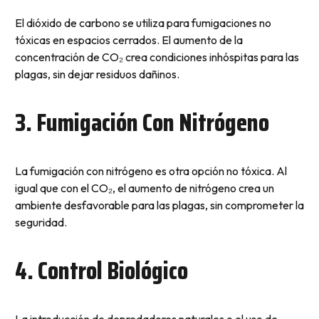
El dióxido de carbono se utiliza para fumigaciones no
tóxicas en espacios cerrados. El aumento de la
concentración de CO₂ crea condiciones inhóspitas para las
plagas, sin dejar residuos dañinos.
3. Fumigación Con Nitrógeno
La fumigación con nitrógeno es otra opción no tóxica. Al
igual que con el CO₂, el aumento de nitrógeno crea un
ambiente desfavorable para las plagas, sin comprometer la
seguridad.
4. Control Biológico
La introducción de depredadores naturales o el uso de