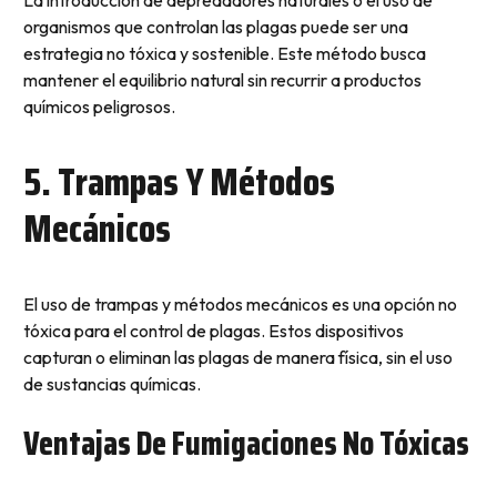
organismos que controlan las plagas puede ser una
estrategia no tóxica y sostenible. Este método busca
mantener el equilibrio natural sin recurrir a productos
químicos peligrosos.
5. Trampas Y Métodos
Mecánicos
El uso de trampas y métodos mecánicos es una opción no
tóxica para el control de plagas. Estos dispositivos
capturan o eliminan las plagas de manera física, sin el uso
de sustancias químicas.
Ventajas De Fumigaciones No Tóxicas