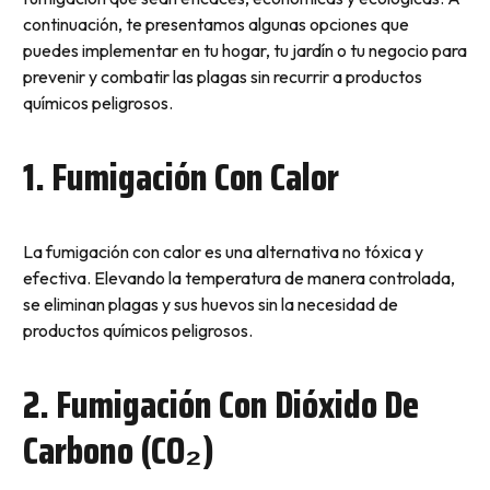
continuación, te presentamos algunas opciones que
puedes implementar en tu hogar, tu jardín o tu negocio para
prevenir y combatir las plagas sin recurrir a productos
químicos peligrosos.
1. Fumigación Con Calor
La fumigación con calor es una alternativa no tóxica y
efectiva. Elevando la temperatura de manera controlada,
se eliminan plagas y sus huevos sin la necesidad de
productos químicos peligrosos.
2. Fumigación Con Dióxido De
Carbono (CO₂)