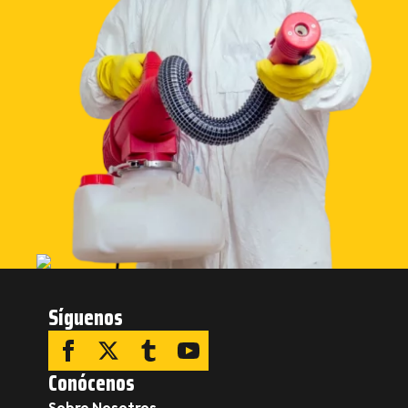
Síguenos
Conócenos
Sobre Nosotros