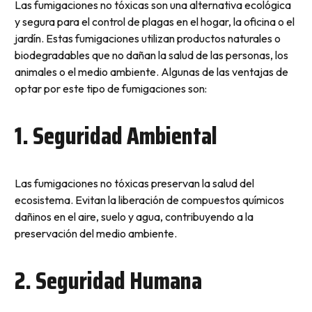
Las fumigaciones no tóxicas son una alternativa ecológica
y segura para el control de plagas en el hogar, la oficina o el
jardín. Estas fumigaciones utilizan productos naturales o
biodegradables que no dañan la salud de las personas, los
animales o el medio ambiente. Algunas de las ventajas de
optar por este tipo de fumigaciones son:
1. Seguridad Ambiental
Las fumigaciones no tóxicas preservan la salud del
ecosistema. Evitan la liberación de compuestos químicos
dañinos en el aire, suelo y agua, contribuyendo a la
preservación del medio ambiente.
2. Seguridad Humana