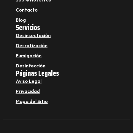
Contacto
Blog
Servicios
Desinsectación
Desratización
Fumigación
Desinfección
Páginas Legales
Aviso Legal
Privacidad
Mapa del Sitio