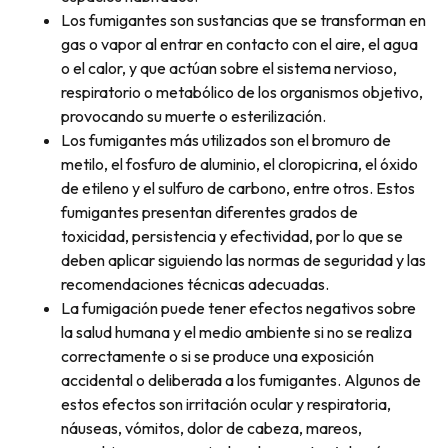
Los fumigantes son sustancias que se transforman en
gas o vapor al entrar en contacto con el aire, el agua
o el calor, y que actúan sobre el sistema nervioso,
respiratorio o metabólico de los organismos objetivo,
provocando su muerte o esterilización.
Los fumigantes más utilizados son el bromuro de
metilo, el fosfuro de aluminio, el cloropicrina, el óxido
de etileno y el sulfuro de carbono, entre otros. Estos
fumigantes presentan diferentes grados de
toxicidad, persistencia y efectividad, por lo que se
deben aplicar siguiendo las normas de seguridad y las
recomendaciones técnicas adecuadas.
La fumigación puede tener efectos negativos sobre
la salud humana y el medio ambiente si no se realiza
correctamente o si se produce una exposición
accidental o deliberada a los fumigantes. Algunos de
estos efectos son irritación ocular y respiratoria,
náuseas, vómitos, dolor de cabeza, mareos,