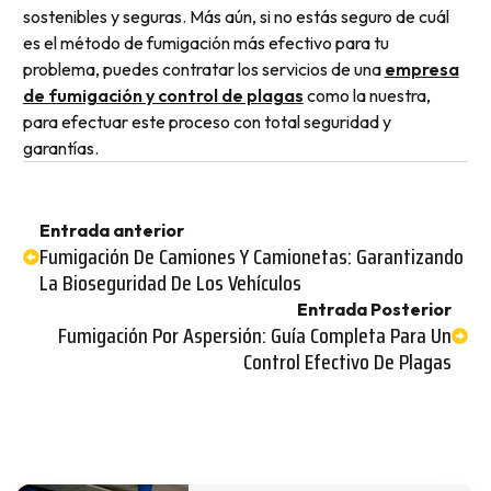
sostenibles y seguras. Más aún, si no estás seguro de cuál
es el método de fumigación más efectivo para tu
problema, puedes contratar los servicios de una
empresa
de fumigación y control de plagas
como la nuestra,
para efectuar este proceso con total seguridad y
garantías.
Entrada anterior
Fumigación De Camiones Y Camionetas: Garantizando
La Bioseguridad De Los Vehículos
Entrada Posterior
Fumigación Por Aspersión: Guía Completa Para Un
Control Efectivo De Plagas