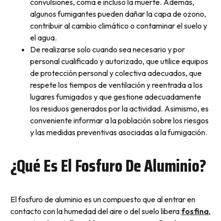
convulsiones, coma e incluso la muerte. Además,
algunos fumigantes pueden dañar la capa de ozono,
contribuir al cambio climático o contaminar el suelo y
el agua.
De realizarse solo cuando sea necesario y por
personal cualificado y autorizado, que utilice equipos
de protección personal y colectiva adecuados, que
respete los tiempos de ventilación y reentrada a los
lugares fumigados y que gestione adecuadamente
los residuos generados por la actividad. Asimismo, es
conveniente informar a la población sobre los riesgos
y las medidas preventivas asociadas a la fumigación.
¿Qué Es El Fosfuro De Aluminio?
El fosfuro de aluminio es un compuesto que al entrar en
contacto con la humedad del aire o del suelo libera
fosfina
,