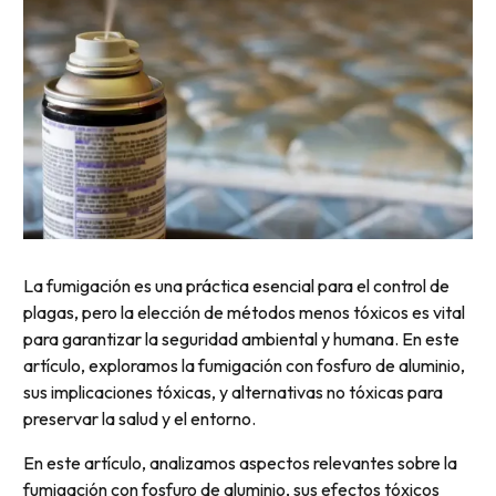
La fumigación es una práctica esencial para el control de
plagas, pero la elección de métodos menos tóxicos es vital
para garantizar la seguridad ambiental y humana. En este
artículo, exploramos la fumigación con fosfuro de aluminio,
sus implicaciones tóxicas, y alternativas no tóxicas para
preservar la salud y el entorno.
En este artículo, analizamos aspectos relevantes sobre la
fumigación con fosfuro de aluminio, sus efectos tóxicos