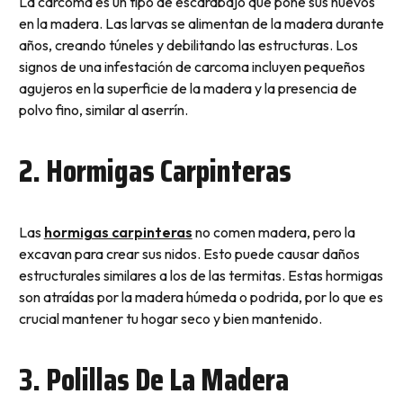
La carcoma es un tipo de escarabajo que pone sus huevos
en la madera. Las larvas se alimentan de la madera durante
años, creando túneles y debilitando las estructuras. Los
signos de una infestación de carcoma incluyen pequeños
agujeros en la superficie de la madera y la presencia de
polvo fino, similar al aserrín.
2. Hormigas Carpinteras
Las
hormigas carpinteras
no comen madera, pero la
excavan para crear sus nidos. Esto puede causar daños
estructurales similares a los de las termitas. Estas hormigas
son atraídas por la madera húmeda o podrida, por lo que es
crucial mantener tu hogar seco y bien mantenido.
3. Polillas De La Madera