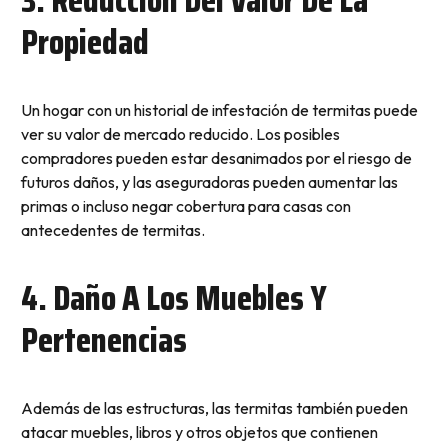
Propiedad
Un hogar con un historial de infestación de termitas puede
ver su valor de mercado reducido. Los posibles
compradores pueden estar desanimados por el riesgo de
futuros daños, y las aseguradoras pueden aumentar las
primas o incluso negar cobertura para casas con
antecedentes de termitas.
4. Daño A Los Muebles Y
Pertenencias
Además de las estructuras, las termitas también pueden
atacar muebles, libros y otros objetos que contienen