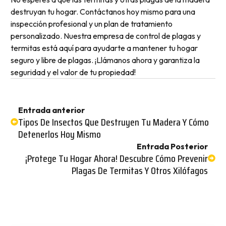
destruyan tu hogar. Contáctanos hoy mismo para una
inspección profesional y un plan de tratamiento
personalizado. Nuestra empresa de control de plagas y
termitas está aquí para ayudarte a mantener tu hogar
seguro y libre de plagas. ¡Llámanos ahora y garantiza la
seguridad y el valor de tu propiedad!
Entrada anterior
Tipos De Insectos Que Destruyen Tu Madera Y Cómo
Detenerlos Hoy Mismo
Entrada Posterior
¡Protege Tu Hogar Ahora! Descubre Cómo Prevenir
Plagas De Termitas Y Otros Xilófagos