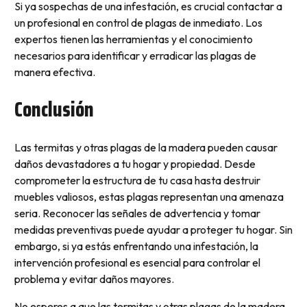
Si ya sospechas de una infestación, es crucial contactar a
un profesional en control de plagas de inmediato. Los
expertos tienen las herramientas y el conocimiento
necesarios para identificar y erradicar las plagas de
manera efectiva.
Conclusión
Las termitas y otras plagas de la madera pueden causar
daños devastadores a tu hogar y propiedad. Desde
comprometer la estructura de tu casa hasta destruir
muebles valiosos, estas plagas representan una amenaza
seria. Reconocer las señales de advertencia y tomar
medidas preventivas puede ayudar a proteger tu hogar. Sin
embargo, si ya estás enfrentando una infestación, la
intervención profesional es esencial para controlar el
problema y evitar daños mayores.
No esperes a que las termitas y otras plagas de la madera