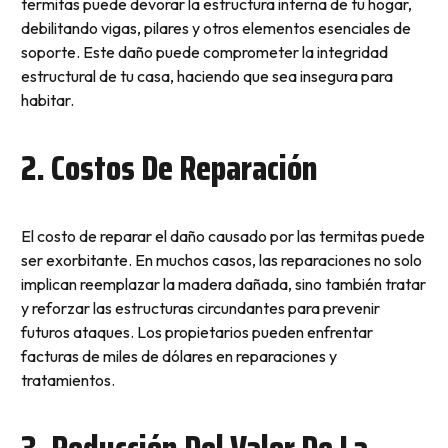
termitas puede devorar la estructura interna de tu hogar,
debilitando vigas, pilares y otros elementos esenciales de
soporte. Este daño puede comprometer la integridad
estructural de tu casa, haciendo que sea insegura para
habitar.
2. Costos De Reparación
El costo de reparar el daño causado por las termitas puede
ser exorbitante. En muchos casos, las reparaciones no solo
implican reemplazar la madera dañada, sino también tratar
y reforzar las estructuras circundantes para prevenir
futuros ataques. Los propietarios pueden enfrentar
facturas de miles de dólares en reparaciones y
tratamientos.
3. Reducción Del Valor De La