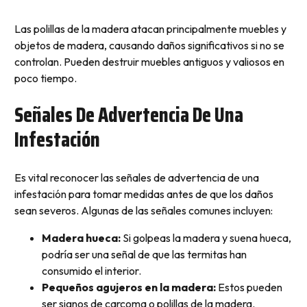
Las polillas de la madera atacan principalmente muebles y
objetos de madera, causando daños significativos si no se
controlan. Pueden destruir muebles antiguos y valiosos en
poco tiempo.
Señales De Advertencia De Una
Infestación
Es vital reconocer las señales de advertencia de una
infestación para tomar medidas antes de que los daños
sean severos. Algunas de las señales comunes incluyen:
Madera hueca:
Si golpeas la madera y suena hueca,
podría ser una señal de que las termitas han
consumido el interior.
Pequeños agujeros en la madera:
Estos pueden
ser signos de carcoma o polillas de la madera.