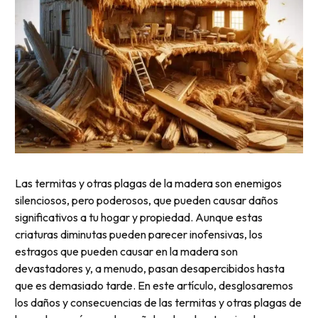
Las termitas y otras plagas de la madera son enemigos
silenciosos, pero poderosos, que pueden causar daños
significativos a tu hogar y propiedad. Aunque estas
criaturas diminutas pueden parecer inofensivas, los
estragos que pueden causar en la madera son
devastadores y, a menudo, pasan desapercibidos hasta
que es demasiado tarde. En este artículo, desglosaremos
los daños y consecuencias de las termitas y otras plagas de