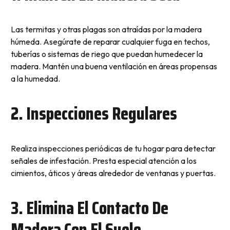
Las termitas y otras plagas son atraídas por la madera
húmeda. Asegúrate de reparar cualquier fuga en techos,
tuberías o sistemas de riego que puedan humedecer la
madera. Mantén una buena ventilación en áreas propensas
a la humedad.
2. Inspecciones Regulares
Realiza inspecciones periódicas de tu hogar para detectar
señales de infestación. Presta especial atención a los
cimientos, áticos y áreas alrededor de ventanas y puertas.
3. Elimina El Contacto De
Madera Con El Suelo