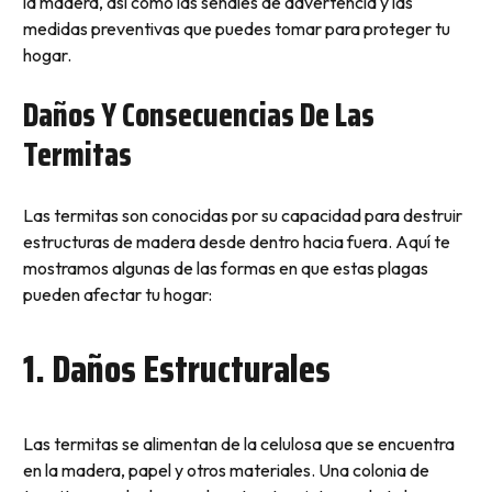
la madera, así como las señales de advertencia y las
medidas preventivas que puedes tomar para proteger tu
hogar.
Daños Y Consecuencias De Las
Termitas
Las termitas son conocidas por su capacidad para destruir
estructuras de madera desde dentro hacia fuera. Aquí te
mostramos algunas de las formas en que estas plagas
pueden afectar tu hogar:
1. Daños Estructurales
Las termitas se alimentan de la celulosa que se encuentra
en la madera, papel y otros materiales. Una colonia de