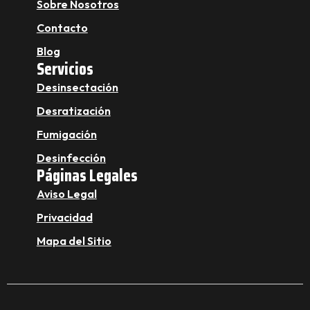
Sobre Nosotros
Contacto
Blog
Servicios
Desinsectación
Desratización
Fumigación
Desinfección
Páginas Legales
Aviso Legal
Privacidad
Mapa del Sitio