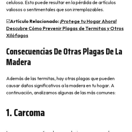
celulosa. Esto puede resultar en la pérdida de artículos
valiosos o sentimentales que son irremplazables.
☑️
Artículo Relacionado:
¡Protege tu Hogar Ahora!
Descubre Cómo Prevenir Plagas de Termitas y Otros
Xilófagos
Consecuencias De Otras Plagas De La
Madera
Además de las termitas, hay otras plagas que pueden
causar daños significativos a la madera en tu hogar. A
continuación, analizamos algunas de las más comunes:
1. Carcoma