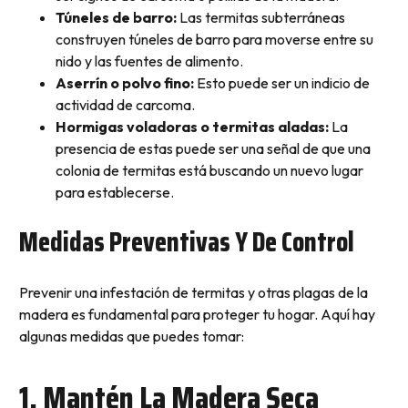
Túneles de barro:
Las termitas subterráneas
construyen túneles de barro para moverse entre su
nido y las fuentes de alimento.
Aserrín o polvo fino:
Esto puede ser un indicio de
actividad de carcoma.
Hormigas voladoras o termitas aladas:
La
presencia de estas puede ser una señal de que una
colonia de termitas está buscando un nuevo lugar
para establecerse.
Medidas Preventivas Y De Control
Prevenir una infestación de termitas y otras plagas de la
madera es fundamental para proteger tu hogar. Aquí hay
algunas medidas que puedes tomar:
1. Mantén La Madera Seca