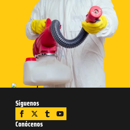
Síguenos
Conócenos