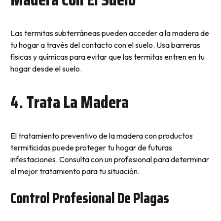
Las termitas subterráneas pueden acceder a la madera de
tu hogar a través del contacto con el suelo. Usa barreras
físicas y químicas para evitar que las termitas entren en tu
hogar desde el suelo.
4. Trata La Madera
El tratamiento preventivo de la madera con productos
termiticidas puede proteger tu hogar de futuras
infestaciones. Consulta con un profesional para determinar
el mejor tratamiento para tu situación.
Control Profesional De Plagas